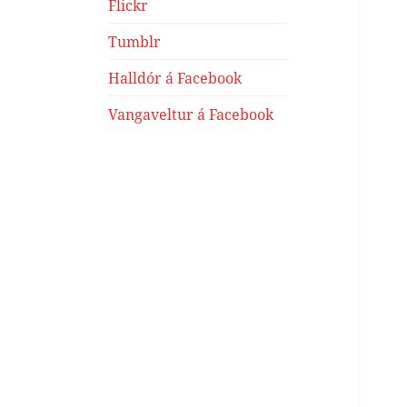
Flickr
Tumblr
Halldór á Facebook
Vangaveltur á Facebook