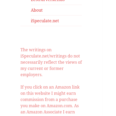
About
iSpeculate.net
The writings on
iSpeculate.net/writings do not
necessarily reflect the views of
my current or former
employers.
If you click on an Amazon link
on this website I might earn
commission from a purchase
you make on Amazon.com. As
an Amazon Associate I earn