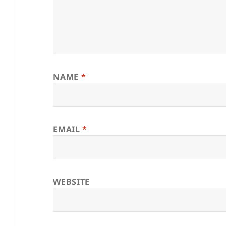
NAME
*
EMAIL
*
WEBSITE