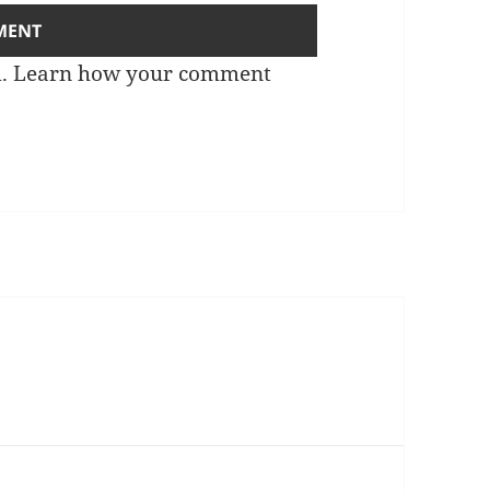
m.
Learn how your comment