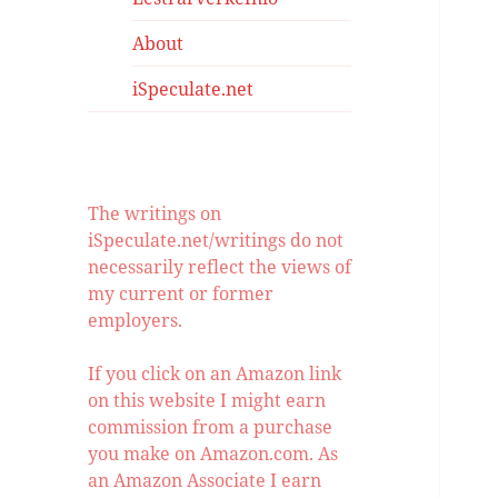
About
iSpeculate.net
The writings on
iSpeculate.net/writings do not
necessarily reflect the views of
my current or former
employers.
If you click on an Amazon link
on this website I might earn
commission from a purchase
you make on Amazon.com. As
an Amazon Associate I earn