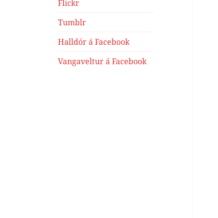
Flickr
Tumblr
Halldór á Facebook
Vangaveltur á Facebook