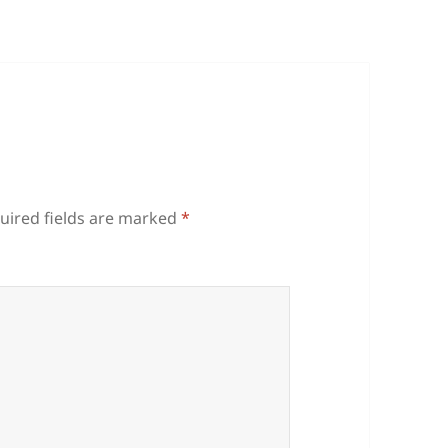
uired fields are marked
*