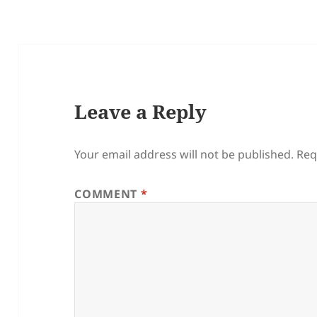
Leave a Reply
Your email address will not be published.
Req
COMMENT
*