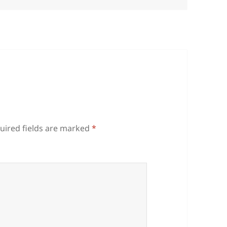
uired fields are marked
*