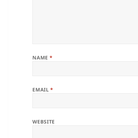
NAME
*
EMAIL
*
WEBSITE