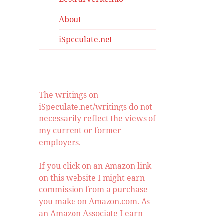
About
iSpeculate.net
The writings on
iSpeculate.net/writings do not
necessarily reflect the views of
my current or former
employers.
If you click on an Amazon link
on this website I might earn
commission from a purchase
you make on Amazon.com. As
an Amazon Associate I earn