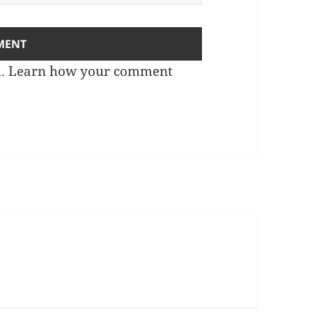
m.
Learn how your comment