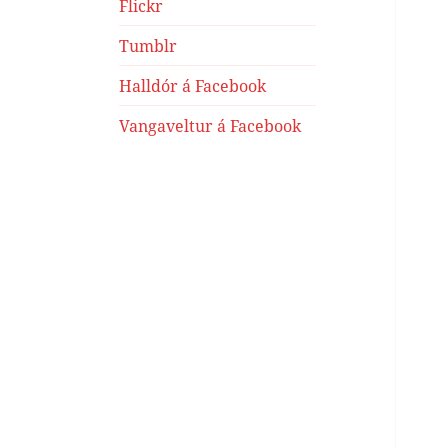
Flickr
Tumblr
Halldór á Facebook
Vangaveltur á Facebook