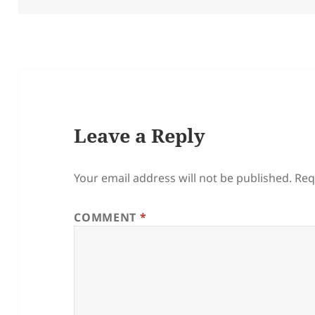
Leave a Reply
Your email address will not be published.
Req
COMMENT
*