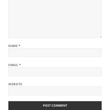
NAME
*
EMAIL
*
WEBSITE