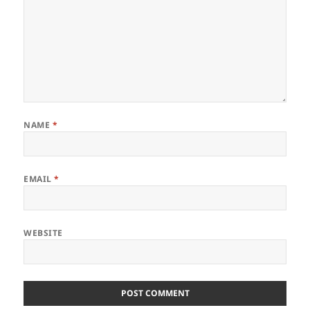
NAME
*
EMAIL
*
WEBSITE